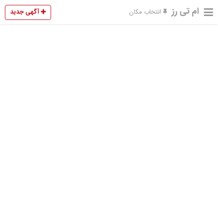
ام تی رز
آگهی جدید
انتخاب مکان