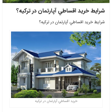
شرايط خريد اقساطي آپارتمان در تركيه؟
شرايط خريد اقساطي آپارتمان در تركيه؟
خريد اقساطي آپارتمان در تركيه