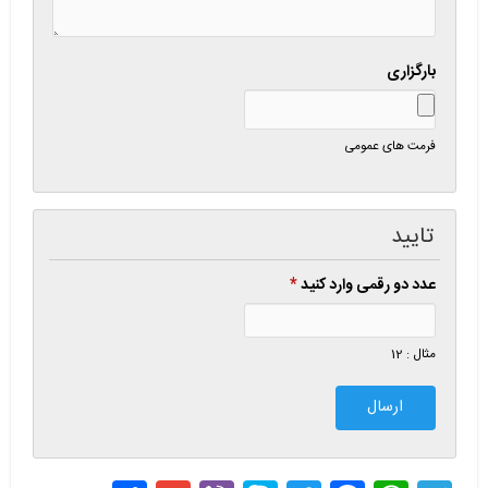
بارگزاری
فرمت های عمومی
تایید
عدد دو رقمی وارد کنید
*
مثال : 12