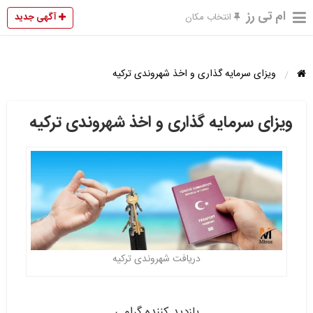
ام تی رز
آگهی جدید
انتخاب مکان
ویزای سرمایه گذاری و اخذ شهروندی ترکیه
ویزای سرمایه گذاری و اخذ شهروندی ترکیه
دریافت شهروندی ترکیه
بازدید کننده گرامی