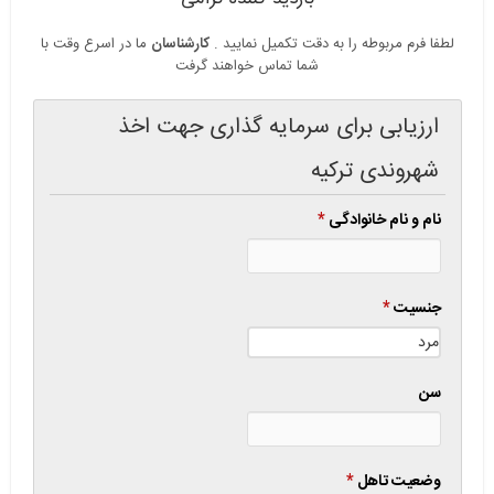
کارشناسان
لطفا فرم مربوطه را به دقت تکمیل نمایید .
ما در اسرع وقت با
شما تماس خواهند گرفت
ارزیابی برای سرمایه گذاری جهت اخذ
شهروندی ترکیه
نام و نام خانوادگی
*
جنسیت
*
سن
وضعیت تاهل
*