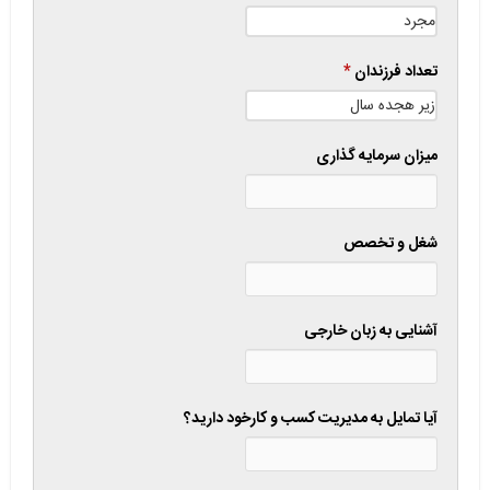
تعداد فرزندان
*
میزان سرمایه گذاری
شغل و تخصص
آشنایی به زبان خارجی
آیا تمایل به مدیریت کسب و کارخود دارید؟