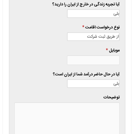
آیا تجربه زندگی در خارج از ایران را دارید؟
نوع درخواست اقامت
*
موبایل
*
آیا در حال حاضر درآمد شما از ایران است؟
توضیحات