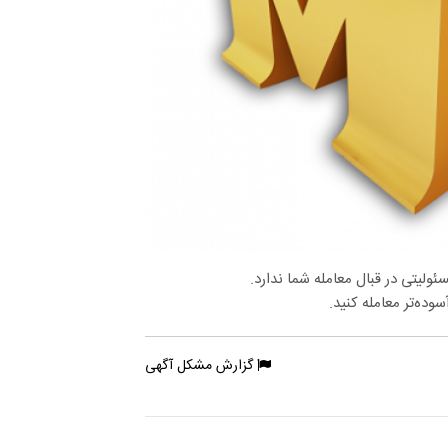
لیتی در قبال معامله شما ندارد.
وده‌تر معامله کنید.
گزارش مشکل آگهی