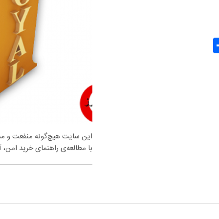
Share
Gma
این سایت هیچ‌گونه منفعت و مسئو
با مطالعه‌ی راهنمای خرید امن، آس