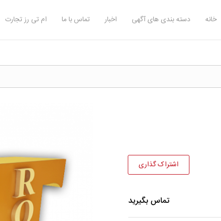
خانه
دسته بندی های آگهی
اخبار
تماس با ما
ام تی رز تجارت
اشتراک گذاری
تماس بگیرید