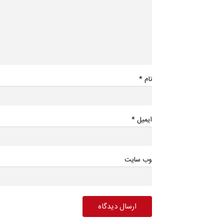
*
نام
*
ایمیل
وب سایت