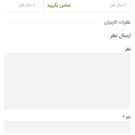
10 سال قبل
تماس بگیرید
10 سال قبل
نظرات کاربران
ارسال نظر
نظر
*
نام