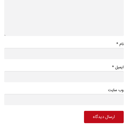
*
نام
*
ایمیل
وب سایت