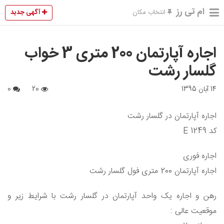
ام تی رز
آگهی جدید
انتخاب مکان
اجاره آپارتمان 200 متری 3 خواب
گلسار رشت
14 آبان 1395
20
0
اجاره آپارتمان در گلسار رشت
کد E 1249
اجاره فوری
اجاره آپارتمان 200 متری فول گلسار رشت
رهن و اجاره یک واحد آپارتمان در گلسار رشت با شرایط زیر و
موقعیت عالی :