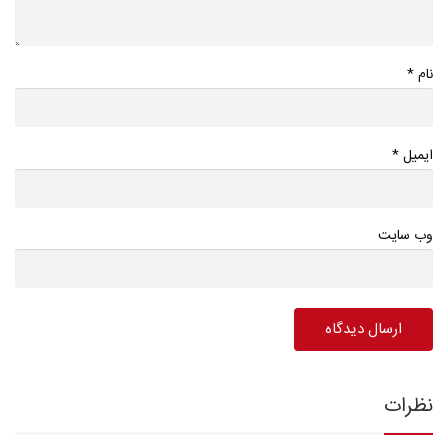
*
نام
*
ایمیل
وب سایت
نظرات