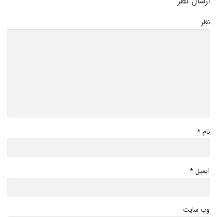
ارسال نظر
نظر
*
نام
*
ایمیل
وب سایت