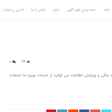
خانه
دسته بندی های آگهی
اخبار
تماس با ما
ام تی رز تجارت
0
24
ملکی و ویرایش اطلاعات می توانید از خدمات ویيژه ما استفاده
S