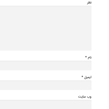
نظر
*
نام
*
ایمیل
وب سایت