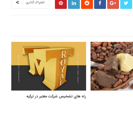
اشتراک گذاری
راه های تشخیص شرکت معتبر در ترکیه
صنایع