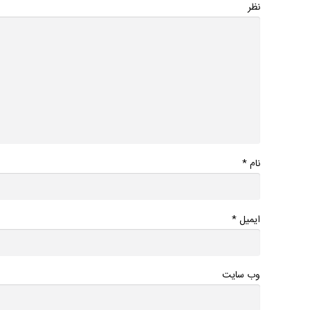
نظر
*
نام
*
ایمیل
وب سایت