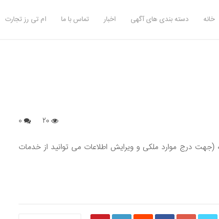
خانه
دسته بندی های آگهی
اخبار
تماس با ما
ام تی رز تجارت
0
20
ه (جهت درج موارد ملکی و ویرایش اطلاعات می توانید از خدمات
S