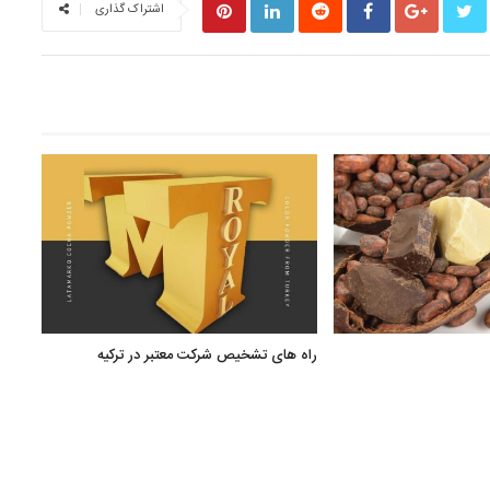
اشتراک گذاری
راه های تشخیص شرکت معتبر در ترکیه
صنایع