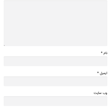
*
نام
*
ایمیل
وب سایت