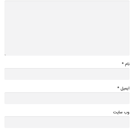
*
نام
*
ایمیل
وب سایت