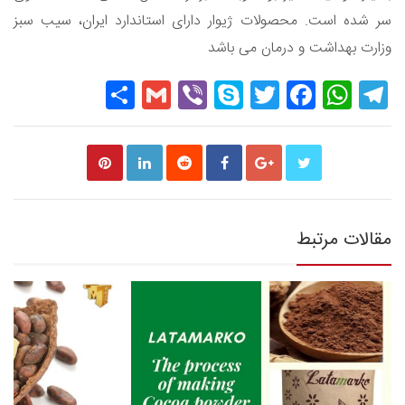
سر شده است. محصولات ژیوار دارای استاندارد ایران، سیب سبز
وزارت بهداشت و درمان می باشد
Share
Gmail
Viber
Skype
Twitter
Facebook
WhatsApp
Telegram
مقالات مرتبط