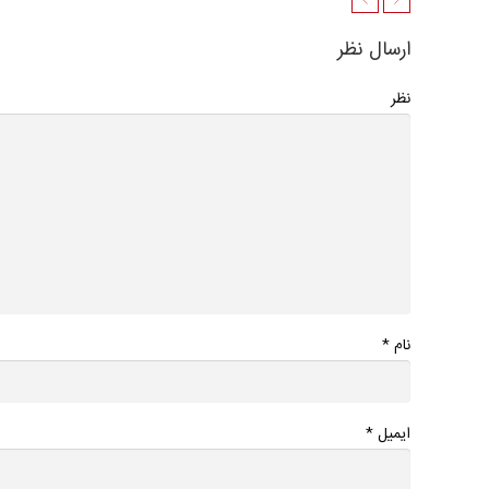
ارسال نظر
نظر
*
نام
*
ایمیل