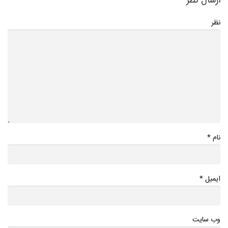
ارسال نظر
نظر
*
نام
*
ایمیل
وب سایت