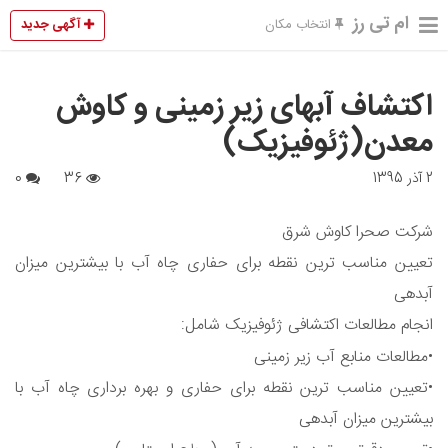
ام تی رز
آگهی جدید
انتخاب مکان
اکتشاف آبهای زیر زمینی و کاوش
معدن(ژئوفیزیک)
2 آذر 1395
36
0
شرکت صحرا کاوش شرق
تعیین مناسب ترین نقطه برای حفاری چاه آب با بیشترین میزان
آبدهی
انجام مطالعات اکتشافی ژئوفیزیک شامل:
•مطالعات منابع آب زیر زمینی
•تعیین مناسب ترین نقطه برای حفاری و بهره برداری چاه آب با
بیشترین میزان آبدهی