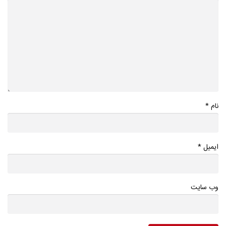
*
نام
*
ایمیل
وب سایت