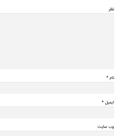
نظر
*
نام
*
ایمیل
وب سایت