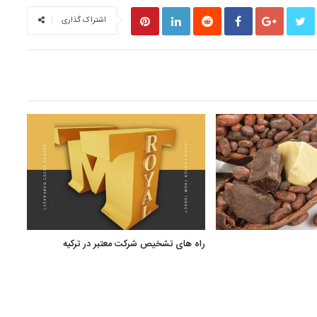
اشتراک گذاری
راه های تشخیص شرکت معتبر در ترکیه
صنایع