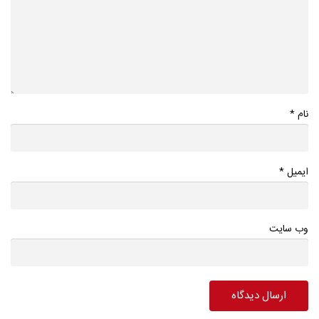
*
نام
*
ایمیل
وب سایت