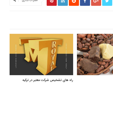
اشتراک گذاری
راه های تشخیص شرکت معتبر در ترکیه
صنایع