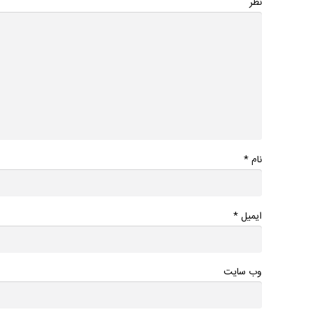
نظر
*
نام
*
ایمیل
وب سایت