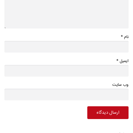
*
نام
*
ایمیل
وب سایت