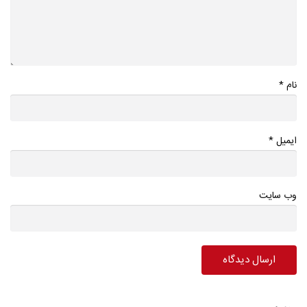
*
نام
*
ایمیل
وب سایت