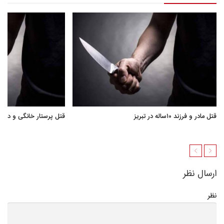
قتل مادر و فرزند ۱۰ساله در تبریز
قتل پرستار خانگی و دختر 
ارسال نظر
نظر