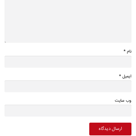
*
نام
*
ایمیل
وب سایت