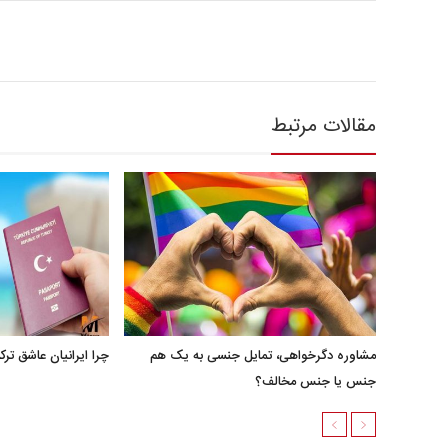
مقالات مرتبط
مشاوره دگرخواهی، تمایل جنسی به یک هم
چرا ایرانیان عاشق ترک
جنس یا جنس مخالف؟