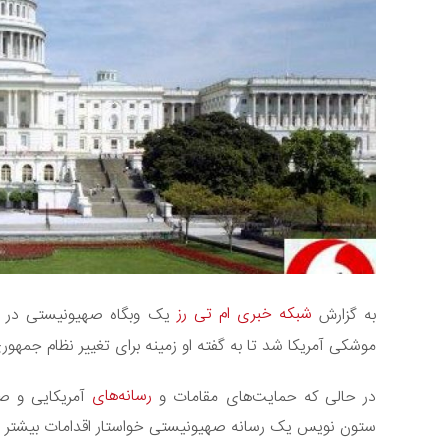
شبکه خبری ام تی رز
به گزارش
یک وبگاه صهیونیستی در گ
موشکی آمریکا شد تا به گفته او زمینه برای تغییر نظام جمهور
رسانه‌های
در حالی که حمایت‌های مقامات و
آمریکایی و صه
ستون نویس یک رسانه صهیونیستی خواستار اقدامات بیشتر آمری