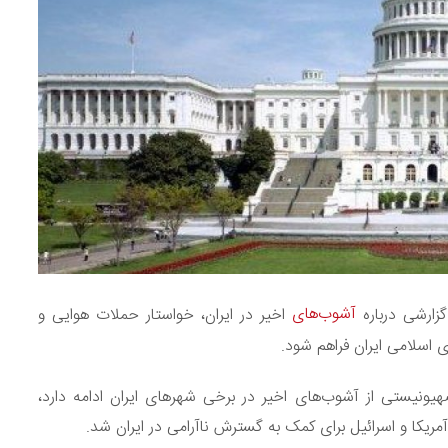
آشوب‌های
زارشی درباره
اخیر در ایران، خواستار حملات هوایی و
ی اسلامی ایران فراهم شود.
یونیستی از آشوب‌های اخیر در برخی شهرهای ایران ادامه دارد،
کا و اسرائیل برای کمک به گسترش ناآرامی در ایران شد.