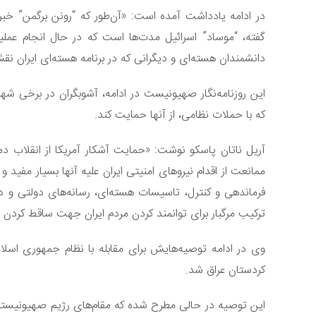
در ادامه یادداشت آمده است: «آن‌طور که “رونن برگمن” خبرن
گفته، “موساد” اسرائیل مدت‌ها است که در حال انجام عملیات
دانشمندان هسته‌ای و دیگرانی که در برنامه هسته‌ای ایران نق
این روزنامه‌نگار صهیونیست در ادامه، آشوبگران در برخی شهر
که با حملات نظامی، از آنها حمایت کند.
آریل ناتان پاسکو نوشت: «حمایت آشکار آمریکا از انقلاب دمو
ممانعت از اقدام نیروهای امنیتی ایران علیه آنها بسیار مفی
فرماندهی و کنترل، تاسیسات هسته‌ای، رسانه‌های دولتی و 
ترکیب مرگبار برای توانمند کردن مردم ایران جهت ساقط کردن
وی در ادامه توصیه‌هایش برای مقابله با نظام جمهوری اسلا
کردستان عراق شد.
این توصیه در حالی مطرح شده که مقام‌های رژیم صهیونیستی ق