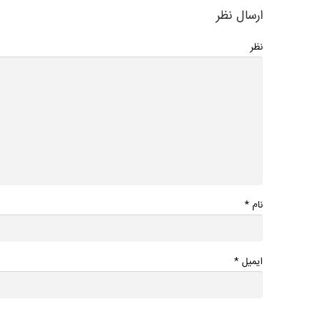
ارسال نظر
نظر
*
نام
*
ایمیل