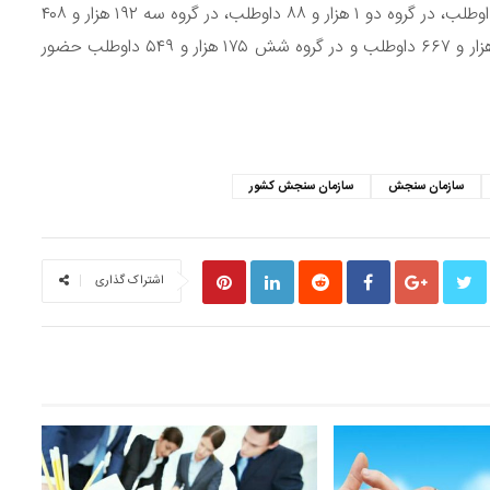
وی یادآور شد: در گروه یک آزمون استخدامی ۱۸ هزار و ۷۱۵ داوطلب، در گروه دو ۱ هزار و ۸۸ داوطلب، در گروه سه ۱۹۲ هزار و ۴۰۸
داوطلب، در گروه چهار ۱۱ هزار و ۴۰۳ داوطلب، در گروه پنج ۲ هزار و ۶۶۷ داوطلب و در گروه شش ۱۷۵ هزار و ۵۴۹ داوطلب حضور
S
سازمان سنجش
سازمان سنجش کشور
اشتراک گذاری
درج آ