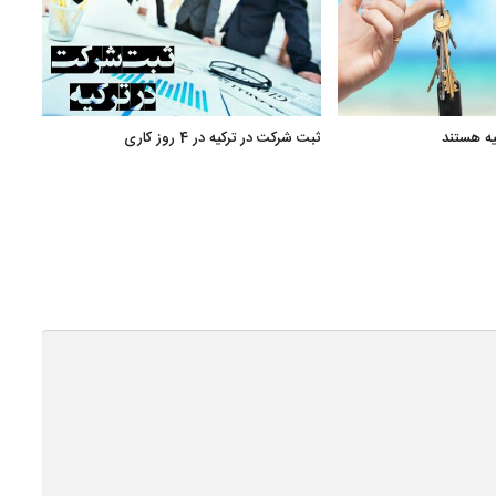
یه هستند
ثبت شرکت در ترکیه در 4 روز کاری