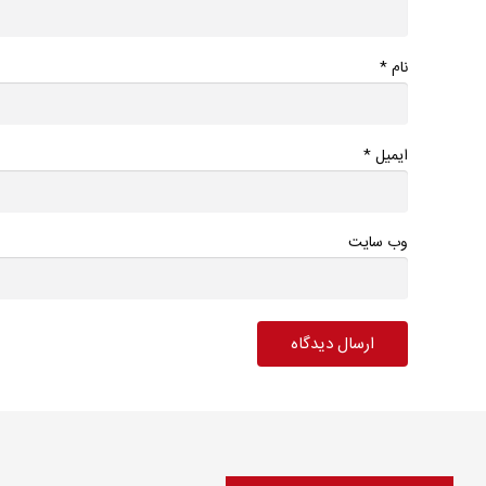
*
نام
*
ایمیل
وب سایت