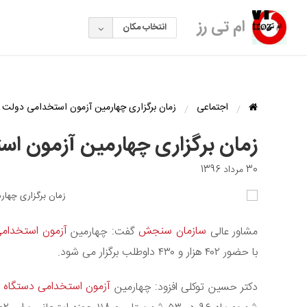
ام تی رز
انتخاب مکان
اجتماعی
زمان برگزاری چهارمین آزمون استخدامی دولت
زمان برگزاری چهارمین آزمون ا
30 مرداد 1396
سازمان سنجش
آزمون استخدام
مشاور عالی
گفت: چهارمین
با حضور ۴۰۲ هزار و ۴۳۰ داوطلب برگزار می شود.
آزمون استخدامی دستگاه ه
دکتر حسین توکلی افزود: چهارمین