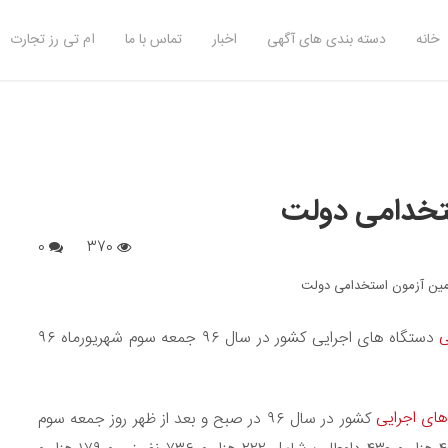
خانه
دسته بندی های آگهی
اخبار
تماس با ما
ام تی رز تجارت
ستخدامی دولت
0
370
ی
دستگاه های اجرایی کشور در سال ۹۶ جمعه سوم شهریورماه ۹۶
ای اجرایی
کشور در سال ۹۶ در صبح و بعد از ظهر روز جمعه سوم