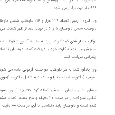
۶۹۴ نفر مرد، برگزار می شود.
داوطلب شامل داوطلبان ۵ و ۶ در نوبت بعد از ظهر شرکت می کنند.
اینترنتی دریافت کنند.
وی یادآور شد: به هر داوطلب دو بسته آزمونی داده می شو
عمومی (دفترچه شماره یک) و بسته دوم شامل دفترچه آزمو
شغلی سئوالات را در مدت ۱۱۰ دقیقه پاس
شده است و داوطلبان باید متناسب با آن، در مدت ۸۰ دقیقه به این سئوالات پاسخ دهند.