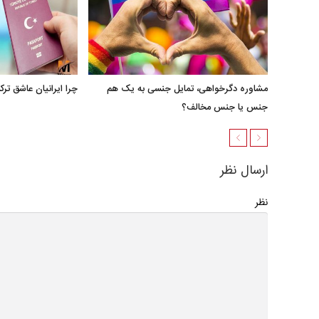
مشاوره دگرخواهی، تمایل جنسی به یک هم
چرا ایرانیان عاشق ترک
جنس یا جنس مخالف؟
ارسال نظر
نظر