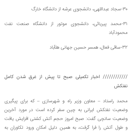
۳۰-سجاد عبداللهی، دانشجوی عرشه از دانشگاه خارگ
۳۱-محمد پیریائی، دانشجوی موتور از دانشگاه صنعت نفت
محمودآباد
۳۲-ساقی فعال، همسر حسین جهانی هل‎آباد
//////////// اخبار تکمیلی صبح تا پیش از غرق شدن کامل
نفتکش
محمد راستاد – معاون وزیر راه و شهرسازی – که برای پیگیری
وضعیت نفتکش ایرانی به چین سفر کرده است در مورد آخرین
وضعیت سانچی گفت: صبح امروز حجم آتش کشتی افزایش یافت
و طول آتش را فرا گرفت، به همین دلیل امکان ورود تکاوران به