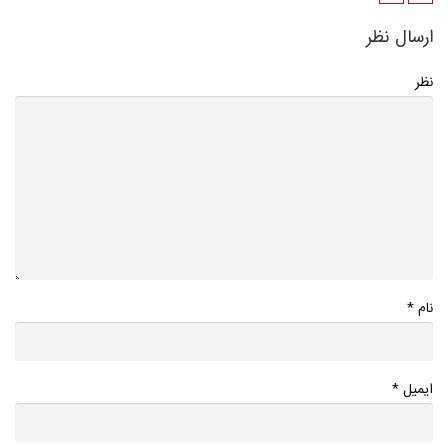
ارسال نظر
نظر
*
نام
*
ایمیل