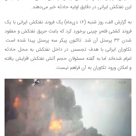
این نفتکش ایرانی در دقایق اولیه حادثه خبر می‌دهند.
به گزارش الف، روز شنبه (۱۶ دی‌ماه) یک فروند نفتکش ایرانی با یک
فروند کشتی فله‌بر چینی برخورد کرد که باعث حریق نفتکش و مفقود
شدن ۳۲ پرسنل آن شد. تاکنون پیکر سه پرسنل پیدا شده است.
تکاوران ایرانی با هدف تجسس در داخل نفتکش به محل حادثه
اعزام شده‌اند اما به گفته مسئولان حجم آتش نفتکش افزایش یافته
و امکان ورود تکاوران به آن فراهم نیست.