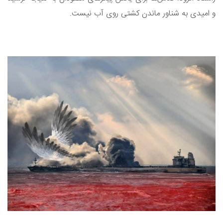
و امیدی به شناور ماندن کشتی روی آب نیست.