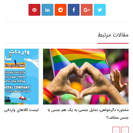
مقالات مرتبط
مشاوره دگرخواهی، تمایل جنسی به یک هم جنس یا
لیست کالاهای وارداتی به 
جنس مخالف؟