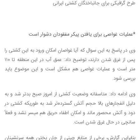
طرح گرافیکی برای جانباختگان کشتی ایرانی
*عملیات غواصی برای یافتن پیکر مفقودان دشوار است
وی در پاسخ به این سوال که آیا غواصان امکان ورود به این کشتی را
پس از غرق شدن دارند، توضیح داد: عمق آب در این منطقه تا ۱۱۰
متر است و عملیات غواصی هم مشکل است و این موضوع باید
بررسی شود.
وی ادامه داد: متاسفانه وضعیت کشتی از امروز صبح بدتر شد و به
دلیل انفجارهای بالا حجم آتش گسترده‌تر شد به طوریکه کشتی در
دود و آتش محصور ماند و امکان اطفاء حریق هم میسر نشد و فعلاً
سانچی در حال غرق شدن است.
بنابراین گزارش، برخی از منابع چینی از جان بختن همه سرنشینان