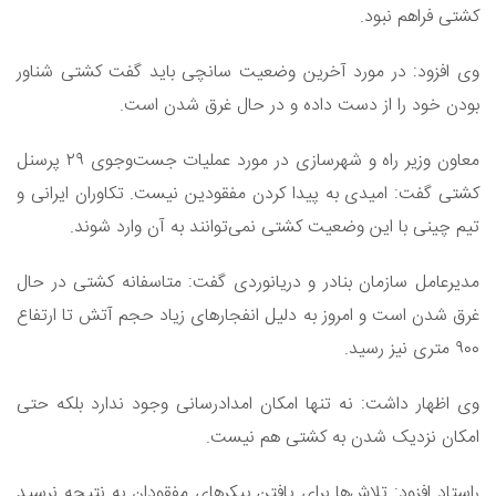
کشتی فراهم نبود.
وی افزود: در مورد آخرین وضعیت سانچی باید گفت کشتی شناور
بودن خود را از دست داده و در حال غرق شدن است.
معاون وزیر راه و شهرسازی در مورد عملیات جست‌وجوی ۲۹ پرسنل
کشتی گفت: امیدی به پیدا کردن مفقودین نیست. تکاوران ایرانی و
تیم چینی با این وضعیت کشتی نمی‌توانند به آن وارد شوند.
مدیرعامل سازمان بنادر و دریانوردی گفت: متاسفانه کشتی در حال
غرق شدن است و امروز به دلیل انفجارهای زیاد حجم آتش تا ارتفاع
۹۰۰ متری نیز رسید.
وی اظهار داشت: نه تنها امکان امدادرسانی وجود ندارد بلکه حتی
امکان نزدیک شدن به کشتی هم نیست.
راستاد افزود: تلاش‌ها برای یافتن پیکرهای مفقودان به نتیجه نرسید