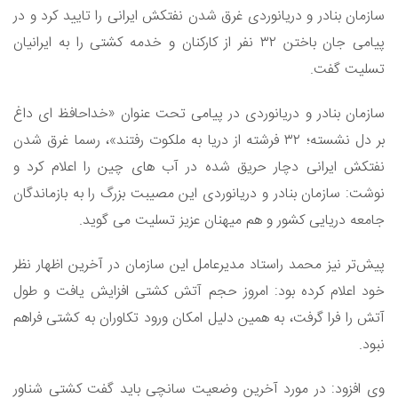
سازمان بنادر و دریانوردی غرق شدن نفتکش ایرانی را تایید کرد و در
پیامی جان باختن ۳۲ نفر از کارکنان و خدمه کشتی را به ایرانیان
تسلیت گفت.
سازمان بنادر و دریانوردی در پیامی تحت عنوان «خداحافظ ای داغ
بر دل نشسته؛ ۳۲ فرشته از دریا به ملکوت رفتند»، رسما غرق شدن
نفتکش ایرانی دچار حریق شده در آب های چین را اعلام کرد و
نوشت: سازمان بنادر و دریانوردی این مصیبت بزرگ را به بازماندگان
جامعه دریایی کشور و هم میهنان عزیز تسلیت می گوید.
پیش‌تر نیز محمد راستاد مدیرعامل این سازمان در آخرین اظهار نظر
خود اعلام کرده بود: امروز حجم آتش کشتی افزایش یافت و طول
آتش را فرا گرفت، به همین دلیل امکان ورود تکاوران به کشتی فراهم
نبود.
وی افزود: در مورد آخرین وضعیت سانچی باید گفت کشتی شناور