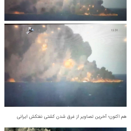
هم اکنون؛ آخرین تصاویر از غرق شدن کشتی نفتکش ایرانی