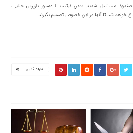
 صندوق بیت‌المال شدند. بدین ترتیب با دستور بازپرس جنایی،
اع خواهد شد تا آنها در این خصوص تصمیم بگیرند.
S
اشتراک گذاری