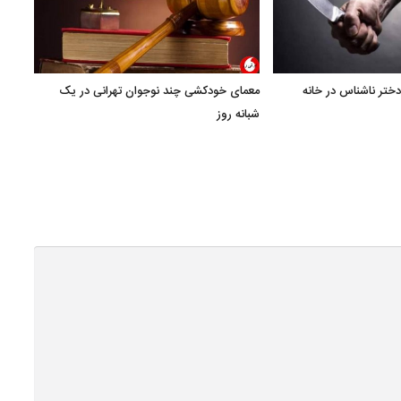
دختر ناشناس در خانه
معمای خودکشی‌ چند نوجوان تهرانی در یک
جزئی
شبانه روز
همس