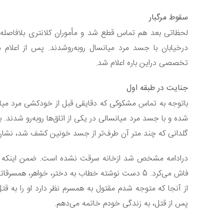
سقوط مرگبار
لحظاتی بعد هم تماس قطع شد و مأموران کلانتری بلافاصله خ
درخیابان با جسد مرد میانسال روبه‌روشدند. پس از اعلا
تخصصی دراین باره اعلام شد.
جنایت در طبقه اول
باتوجه به تماس مشکوکی که دقایقی قبل از خودکشی مرد میانس
شده و با جسد مرد میانسالی در یکی از اتاق‌ها روبه‌رو شدند
گلدانی که چند متر آن طرف‌تر از جسد خونین کشف شد، نشان م
درادامه مشخص شد ازخانه سرقت نشده است. ضمن اینکه کارآ
فاش می‌کرد. 5 دست نوشته خطاب به دختر، خواهر، ه
از آنجا که متوجه شدم مقتول به همسرم نظر دارد او را به 
پس از قتل، به زندگی خودم خاتمه می‌دهم.