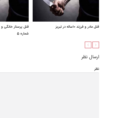
قتل مادر و فرزند ۱۰ساله در تبریز
قتل پرستار خانگی و 
شماره 5
ارسال نظر
نظر