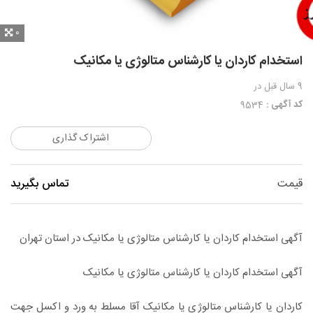
0
استخدام کاردان یا کارشناس متالوژی یا مکانیک
9 سال قبل
در
کد آگهی :
9534
اشتراک گذاری
قیمت
تماس بگیرید
آگهی استخدام کاردان یا کارشناس متالوژی یا مکانیک در استان تهران
آگهی استخدام کاردان یا کارشناس متالوژی یا مکانیک
کاردان یا کارشناس متالوژی یا مکانیک آقا مسلط به ورد و اکسل جهت