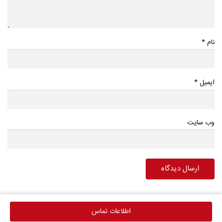
*
نام
*
ایمیل
وب سایت
اطلاعات تماس
اطلاعات تماس