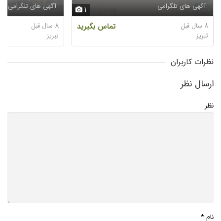
آگهی های تلگرامی
آگهی های تلگرامی
1
8 سال قبل
تماس بگیرید
8 سال قبل
تبريز
تبريز
نظرات کاربران
ارسال نظر
نظر
*
نام