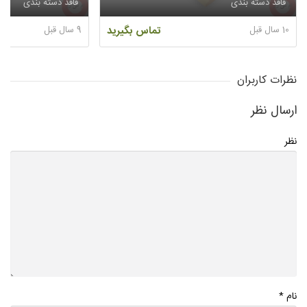
فاقد دسته بندی
فاقد دسته بندی
10 سال قبل
تماس بگیرید
9 سال قبل
نظرات کاربران
ارسال نظر
نظر
*
نام