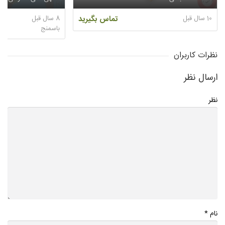
10 سال قبل
تماس بگیرید
8 سال قبل
باسمنج
نظرات کاربران
ارسال نظر
نظر
*
نام