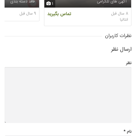
آگهی های تلگرامی
فاقد دسته بندی
1
8 سال قبل
تماس بگیرید
9 سال قبل
انتاليا
نظرات کاربران
ارسال نظر
نظر
*
نام