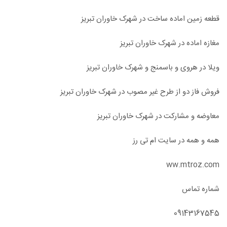
قطعه زمین اماده ساخت در شهرک خاوران تبریز
مغازه اماده در شهرک خاوران تبریز
ویلا در هروی و باسمنج و شهرک خاوران تبریز
فروش فاز دو از طرح غیر مصوب در شهرک خاوران تبریز
معاوضه و مشارکت در شهرک خاوران تبریز
همه و همه در سایت ام تی رز
ww.mtroz.com
شماره تماس
09143167545