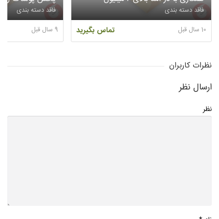
فاقد دسته بندی
فاقد دسته بندی
10 سال قبل
تماس بگیرید
9 سال قبل
نظرات کاربران
ارسال نظر
نظر