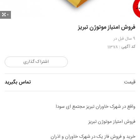
0
فروش امتیاز موتوژن تبریز
9 سال قبل
در
کد آگهی :
11378
اشتراک گذاری
قیمت
تماس بگیرید
واقع در شهرک خاوران تبریز مجتمع ای سودا
فروش امتیاز موتوژن تبریز
خرید و فروش فاز یک در شهرک خاوران و اذران