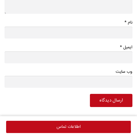
*
نام
*
ایمیل
وب سایت
اطلاعات تماس
اطلاعات تماس