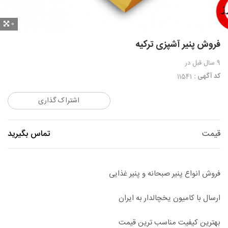
0
فروش پنیر آشپزی ترکیه
9 سال قبل
در
کد آگهی :
11541
اشتراک گذاری
قیمت
تماس بگیرید
فروش انواع پنیر صبحانه و پنیر غذایی
ارسال با کامیون یخچالدار به ایران
بهترین کیفیت مناسب ترین قیمت