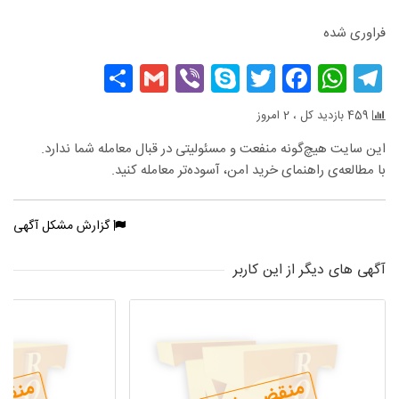
فراوری شده
Share
Gmail
Viber
Skype
Facebook
Twitter
WhatsApp
Telegram
459 بازدید کل ، 2 امروز
این سایت هیچ‌گونه منفعت و مسئولیتی در قبال معامله شما ندارد.
با مطالعه‌ی راهنمای خرید امن، آسوده‌تر معامله کنید.
گزارش مشکل آگهی
آگهی های دیگر از این کاربر