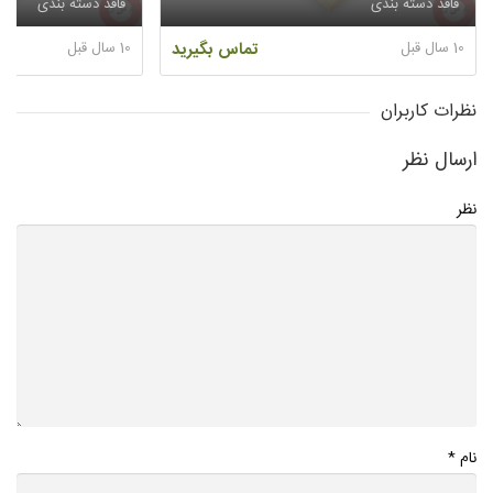
فاقد دسته بندی
فاقد دسته بندی
10 سال قبل
تماس بگیرید
10 سال قبل
نظرات کاربران
ارسال نظر
نظر
*
نام