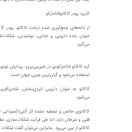
کاربرد پودر کاکائولاتامارکو :
از دانه‌های جمع‌آوری شده درخت کاکائو، پودر کاکا
عنوان ماده دارویی و غذایی، نوشیدنی، شکلات،لات
می‌گیرد.
کره کاکائو لاتامارکونیز در شیرینی‌پزی، پردازش توت
استفاده می‌شود و گران‌ترین چربی جهان است.
کاکائو به عنوان دارویی انرژی‌بخش، شادی‌آفری
می‌شود.
کاکائوی خالص و تصفیه نشده اثر آنتی‌اکسیدانی ق
قلبی و سرطان دارد، اما طی فرآیند شکلات‌سازی، مقدا
کاکائو از بین می‌رود. بنابراین می‌توان گفت شکلات ت