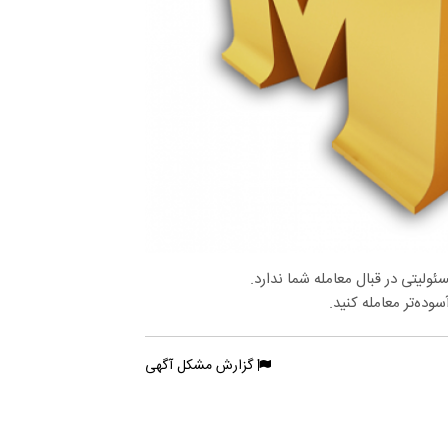
لیتی در قبال معامله شما ندارد.
وده‌تر معامله کنید.
گزارش مشکل آگهی