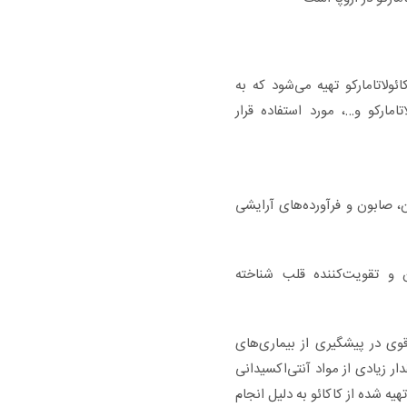
ئولاتامارکو تهیه می‌شود که به
امارکو و…، مورد استفاده قرار
ون، صابون و فرآورده‌های آرایشی
ن و تقویت‌کننده قلب شناخته
وی در پیشگیری از بیماری‌های
ر زیادی از مواد آنتی‌اکسیدانی
هیه شده از کاکائو به دلیل انجام