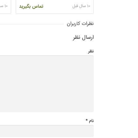
10 سال قبل
تماس بگیرید
10 سال قبل
نظرات کاربران
ارسال نظر
نظر
*
نام