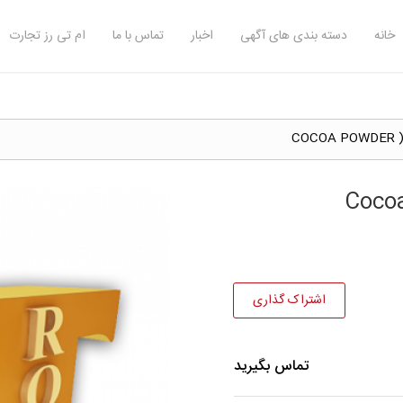
خانه
دسته بندی های آگهی
اخبار
تماس با ما
ام تی رز تجارت
CO
اشتراک گذاری
تماس بگیرید