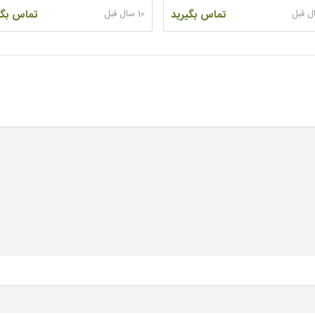
تماس بگیرید
10 سال قبل
تماس بگی