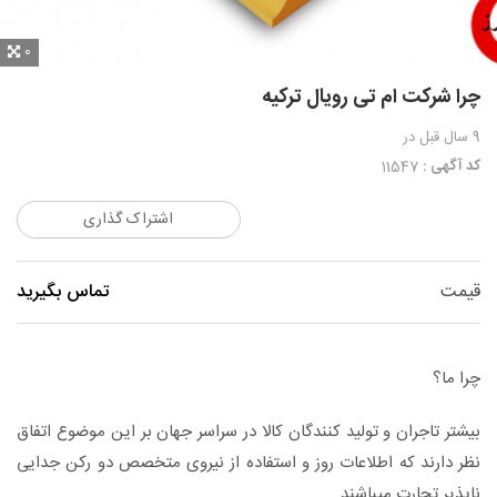
0
چرا شرکت ام تی رویال ترکیه
9 سال قبل
در
کد آگهی :
11547
اشتراک گذاری
قیمت
تماس بگیرید
چرا ما؟
بیشتر تاجران و تولید کنندگان کالا در سراسر جهان بر این موضوع اتفاق
نظر دارند که اطلاعات روز و استفاده از نیروی متخصص دو رکن جدایی
ناپذیر تجارت میباشند.