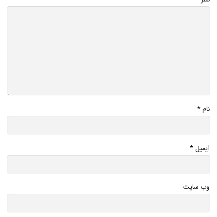
*
نام
*
ایمیل
وب سایت