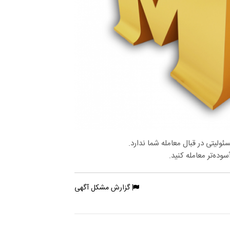
لیتی در قبال معامله شما ندارد.
وده‌تر معامله کنید.
گزارش مشکل آگهی