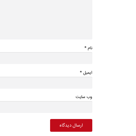
*
نام
*
ایمیل
وب سایت