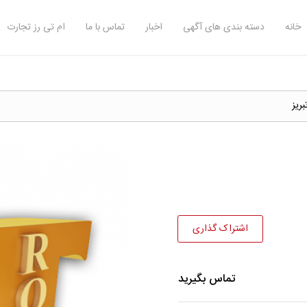
خانه
دسته بندی های آگهی
اخبار
تماس با ما
ام تی رز تجارت
اشتراک گذاری
تماس بگیرید