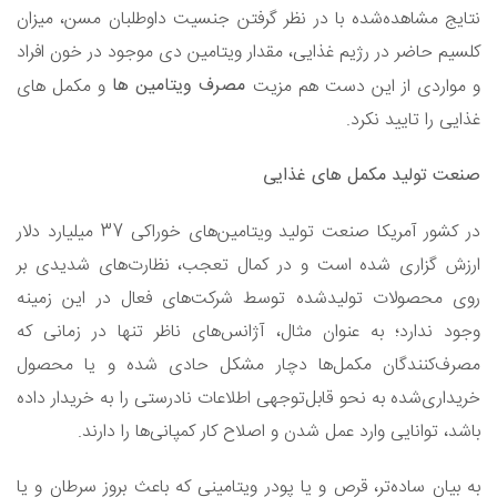
نتایج مشاهده‌شده با در نظر گرفتن جنسیت داوطلبان مسن، میزان
کلسیم حاضر در رژیم غذایی، مقدار ویتامین دی موجود در خون افراد
مصرف ویتامین ها
و مواردی از این دست هم مزیت
و مکمل های
غذایی را تایید نکرد.
صنعت تولید مکمل های غذایی
در کشور آمریکا صنعت تولید ویتامین‌های خوراکی 37 میلیارد دلار
ارزش گزاری شده است و در کمال تعجب، نظارت‌های شدیدی بر
روی محصولات تولیدشده توسط شرکت‌های فعال در این زمینه
وجود ندارد؛‌ به عنوان مثال، آژانس‌های ناظر تنها در زمانی که
مصرف‌کنندگان مکمل‌ها دچار مشکل حادی شده و یا محصول
خریداری‌شده به نحو قابل‌توجهی اطلاعات نادرستی را به خریدار داده
باشد، توانایی وارد عمل شدن و اصلاح کار کمپانی‌ها را دارند.
به بیان ساده‌تر، قرص و یا پودر ویتامینی که باعث بروز سرطان و یا