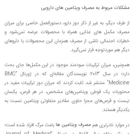
مشکلات مربوط به مصرف ویتامین های دارویی
از طرف دیگر، به غیر از ذکر دوز دارو، دستورالعمل خاصی برای میزان
مصرف مکمل های غذایی همراه با محصولات عرضه نمی‌شود و
خطرات احتمالی ناشی از مصرف همزمان این محصولات با داروهای
دیگر هم موردتوجه قرار نمی‌گیرد.
همچنین، میزان ترکیبات سودمند موجود در این مکمل‌ها جای بحث
دارد؛ در سال 2013 نویسندگان مقاله‌ای که در ژورنال “BMC
Medicine” منتشر شد ثابت کردند که میزان دوز ترکیبات مفید در
محتویات یک قوطی ویتامین‌های مشخص، در هر قرص، یکسان
نیست و قرص‌های مجزا حاوی مقادیر متفاوتی ویتامین نسبت به
یکدیگر هستند.
مصرف ویتامین ها
در موارد نادرتری هم
باعث مرگ افراد شده است؛