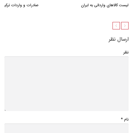
لیست کالاهای وارداتی به ایران
صادرات و واردات ترکیه
ارسال نظر
نظر
*
نام