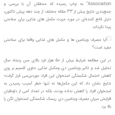
Association” به چاپ رسیده که محققان آن با بررسی و
جمع‌بندی نتایج بیش از 33 مقاله مختلف از چند دهه پیش تاکنون،
دلیل قانع کننده‌ای در مورد مزیت مکمل های غذایی برای سلامتی
پیدا نکرداند.
در این مطالعه شرایط بیش از 50 هزار فرد بالای سن پنجاه سال
تحلیل شد و تاثیر ویتامین دی ومکمل غذایی حاوی کلسیم بر روی
کاهش احتمال شکستگی استخوان این افراد موردبررسی قرار گرفت؛‌
نتایج نشان داد که این مکمل‌ها نه تنها خطر آسیب ‌رسیدن به
استخوان افراد را کاهش نداده بودند،‌ بلکه در تعداد کمی از داوطلبان
افزایش میزان مصرف ویتامین دی ریسک شکستگی استخوان لگن را
بالا برد.