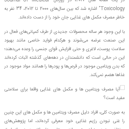
در یک مقاله سال 2017،‌ در ژورنال “Journal of Medical
Toxicology” اشاره شد که بین سال‌های 2000 تا 2012، 34 نفر به
خاطر مصرف مکمل های غذایی جان خود را از دست داده‌اند.
با این وجود هر ساله محصولات جدیدی از طرف کمپانی‌های فعال در
این صنعت عرضه می‌شوند و هرکدام فواید خاصی مانند بهبود
سلامت پوست، لاغری و حتی افزایش قوای جنسی را وعده می‌دهند؛
این در حالی است که دانشمندان در دهه‌های گذشته اثبات کرده‌اند
که بدن ویتامین موجود در قرص‌ها و پودرها را همانند مواد موجود در
غذاها هضم نمی‌کند.
به صورت کلی، افراد دلیل مصرف ویتامین ها و مکمل های این چنین
را غنی نبودن رژیم غذایی خود معرفی کرده‌اند، اما پژوهش‌های