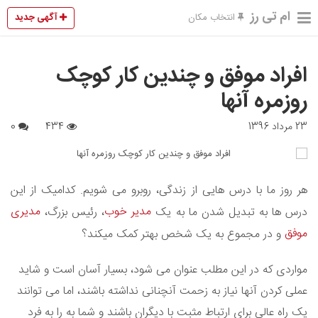
ام تی رز
آگهی جدید
انتخاب مکان
افراد موفق و چندین کار کوچک
روزمره آنها
23 مرداد 1396
434
0
هر روز ما با درس هایی از زندگی، روبرو می شویم. کدامیک از این
مدیر خوب
مدیری
درس ها به تبدیل شدن ما به یک
، رئیس بزرگ،
موفق
و در مجموع به یک شخص بهتر کمک میکند؟
مواردی که در این مطلب عنوان می شود، بسیار آسان است و شاید
عملی کردن آنها نیاز به زحمت آنچنانی نداشته باشند، اما می توانند
یک راه عالی برای ارتباط مثبت با دیگران باشند و شما به را به فرد