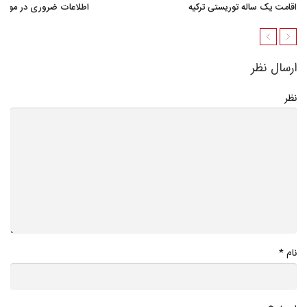
اقامت یک ساله توریستی ترکیه
اطلاعات ضروری در مورد ا
ارسال نظر
نظر
*
نام