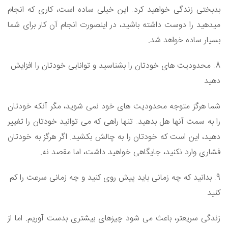
بدبختی زندگی خواهید کرد. این خیلی ساده است، کاری که انجام
میدهید را دوست داشته باشید، در اینصورت انجام آن کار برای شما
بسیار ساده خواهد شد.
8. محدودیت های خودتان را بشناسید و توانایی خودتان را افزایش
دهید
شما هرگز متوجه محدودیت های خود نمی شوید، مگر آنکه خودتان
را به سمت آنها هل بدهید. تنها راهی که می توانید خودتان را تغییر
دهید، این است که خودتان را به چالش بکشید. اگر هرگز به خودتان
فشاری وارد نکنید، جایگاهی خواهید داشت، اما مقصد نه.
9. بدانید که چه زمانی باید پیش روی کنید و چه زمانی سرعت را کم
کنید
زندگی سریعتر، باعث می شود چیزهای بیشتری بدست آوریم. اما از