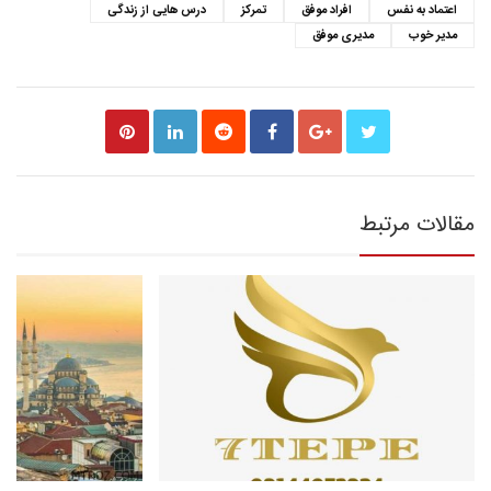
اعتماد به نفس
افراد موفق
تمرکز
درس هایی از زندگی
مدیر خوب
مدیری موفق
مقالات مرتبط