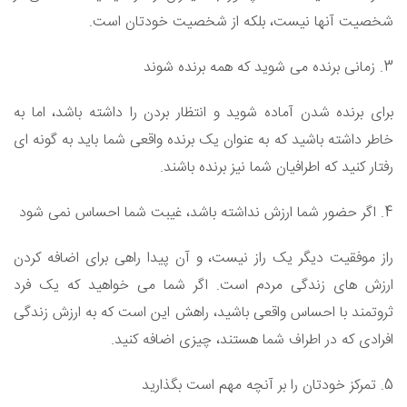
شخصیت آنها نیست، بلکه از شخصیت خودتان است.
3. زمانی برنده می شوید که همه برنده شوند
برای برنده شدن آماده شوید و انتظار بردن را داشته باشد، اما به
خاطر داشته باشید که به عنوان یک برنده واقعی شما باید به گونه ای
رفتار کنید که اطرافیان شما نیز برنده باشند.
4. اگر حضور شما ارزش نداشته باشد، غیبت شما احساس نمی شود
راز موفقیت دیگر یک راز نیست، و آن پیدا راهی برای اضافه کردن
ارزش های زندگی مردم است. اگر شما می خواهید که یک فرد
ثروتمند با احساس واقعی باشید، راهش این است که به ارزش زندگی
افرادی که در اطراف شما هستند، چیزی اضافه کنید.
5. تمرکز خودتان را بر آنچه مهم است بگذارید