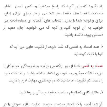
یاد بگیرید که برای آنچه که پاسخ میدهید و عکس العمل نشان
میدهید، نظم داشته باشید. هر شخصی و هر چیزی ارزش زمان،
انرژی و توجه شما را ندارد. انتخاب های آگاهانه ای درباره آنچه می
خواهید به آن توجه کنید و آنچه که می خواهید اجازه دهید از
دستتان برود، داشته باشید.
6. همه اعتماد به نفسی که شما دارید، از قابلیت هایی می آید که
آنها را ثابت کرده اید
اعتماد به نفس
شما از باور اینکه می توانید و شایستگی انجام کار را
دارید، نشأت میگیرد. به خودتان اعتقاد داشته باشید و امکانات خود
را دست کم نگیرید، اما بدانید که در چه کاری مهارت لازم را دارید.
7. عاشق کاری که انجام میدهید باشید و یا آن را رها کنید
اگر شما آنچه را که انجام میدهید دوست ندارید، باقی عمرتان را در