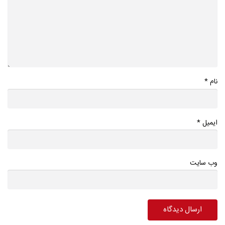
*
نام
*
ایمیل
وب سایت