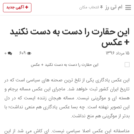
ام تی رز
آگهی جدید
انتخاب مکان
این حقارت را دست به دست نکنید
+ عکس
15 مرداد 1396
609
0
این عکس یادگاری یکی از تلخ ترین صحنه های سیاسی است که در
تاریخ ایران کشور ثبت خواهد شد. ماجرای این عکس مساله برجام و
هسته ای و موگرینی نیست. مساله هیجان زننده ایست که در دل
این تصویر نهفته است. چه بسا عکس یادگاری هم منعی نداشت؛ با
بدتر از موگرینی هم منع نداشت.
متاسفانه این عکس اصلا سیاسی نیست. ای کاش می شد از این