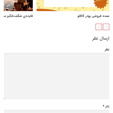
عمده فروشی پودر کاکائو
فایده‌ی شگفت‌انگیز مصر
ارسال نظر
نظر
*
نام