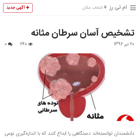
ام تی رز
آگهی جدید
انتخاب مکان
تشخیص آسان سرطان مثانه
20 تیر 1396
640
0
دانشمندان توانسته‌اند دستگاهی را ابداع کنند که با اندازه‌گیری نوعی