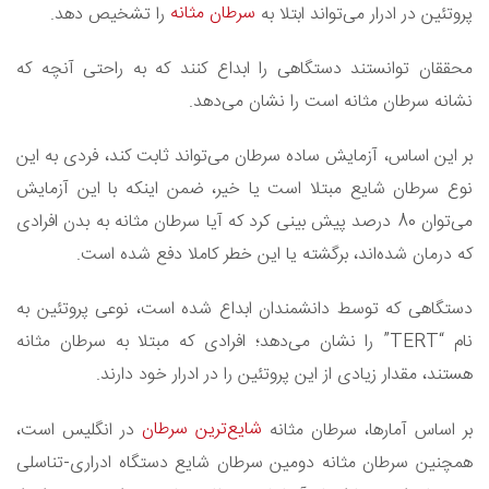
سرطان مثانه
پروتئین در ادرار می‌تواند ابتلا به
را تشخیص دهد.
محققان توانستند دستگاهی را ابداع کنند که به راحتی آنچه که
نشانه سرطان مثانه است را نشان می‌دهد.
بر این اساس، آزمایش ساده سرطان می‌تواند ثابت کند، فردی به این
نوع سرطان شایع مبتلا است یا خیر، ضمن اینکه با این آزمایش
می‌توان 80 درصد پیش بینی کرد که آیا سرطان مثانه به بدن افرادی
که درمان شده‌اند، برگشته یا این خطر کاملا دفع شده است.
دستگاهی که توسط دانشمندان ابداع شده است، نوعی پروتئین به
نام “TERT” را نشان می‌دهد؛ افرادی که مبتلا به سرطان مثانه
هستند، مقدار زیادی از این پروتئین را در ادرار خود دارند.
شایع‌ترین سرطان
بر اساس‌ آمارها، سرطان مثانه
در انگلیس است،
همچنین سرطان مثانه دومین سرطان شایع دستگاه ادراری-تناسلی