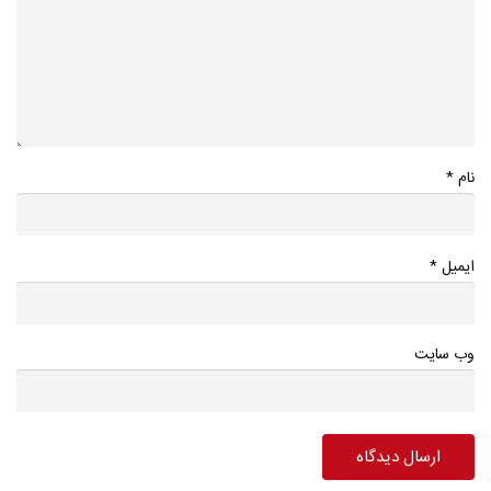
*
نام
*
ایمیل
وب سایت