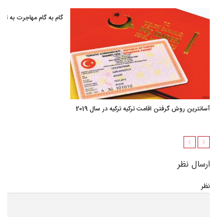
گام به گام مهاجرت به ترکی
آسانترین روش گرفتن اقامت ترکیه ترکیه در سال 2019
ارسال نظر
نظر