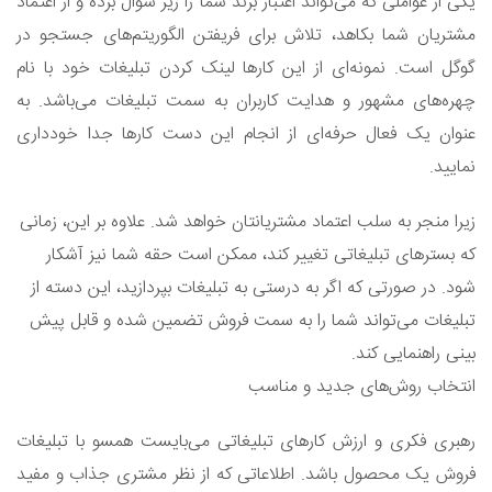
یکی از عواملی که می‌تواند اعتبار برند شما را زیر سوال برده و از اعتماد
مشتریان شما بکاهد، تلاش برای فریفتن الگوریتم‌های جستجو در
گوگل است. نمونه‌ای از این کارها لینک کردن تبلیغات خود با نام
چهره‎‌های مشهور و هدایت کاربران به سمت تبلیغات می‌باشد. به
عنوان یک فعال حرفه‌ای از انجام این دست کارها جدا خودداری
نمایید.
زیرا منجر به سلب اعتماد مشتریانتان خواهد شد. علاوه بر این، زمانی
که بسترهای تبلیغاتی تغییر کند، ممکن است حقه شما نیز آشکار
شود. در صورتی که اگر به درستی به تبلیغات بپردازید، این دسته از
تبلیغات می‌تواند شما را به سمت فروش تضمین شده و قابل پیش
بینی راهنمایی کند.
انتخاب روش‌های جدید و مناسب
رهبری فکری و ارزش کارهای تبلیغاتی می‌بایست همسو با تبلیغات
فروش یک محصول باشد. اطلاعاتی که از نظر مشتری جذاب و مفید