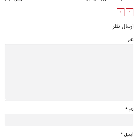
ارسال نظر
نظر
*
نام
*
ایمیل