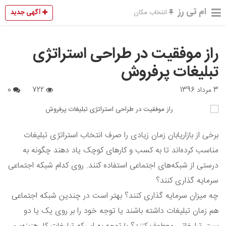
ام تی رز
آگهی جدید
انتخاب مکان
راز موفقیت در طراحی استراتژی
تبلیغات پرفروش
3 مرداد 1396
722
0
برخی از بازاریابان زمان زیادی را صرف انتخاب استراتژی تبلیغات
مناسب کرده‌اند تا به کسب و کارهای کوچک یاد دهند چگونه به
درستی از شبکه‌های اجتماعی استفاده کنند. روی کدام شبکه‌ اجتماعی
سرمایه گذاری کنند؟
چه میزان سرمایه گذاری کنند؟ بهتر است در چندین شبکه اجتماعی
هم زمان تبلیغات داشته باشند یا توجه خود را بر روی یک یا دو