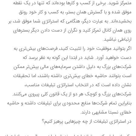
متمرکز شوید. برخی از کسب و کارها بوده‌اند که تنها در یک نقطه
موفق شده و با گسترش همان بستر، به کسب و کار خود رونق
بخشیده‌اند. به عبارت دیگر، هنگامی که استراتژی شما موفق شد، بر
روی همان کانال تمرکز کنید و نگران از دست دادن دیگر بسترهای
ارتباطی نباشید.
اگر بتوانید موفقیت خود را تثبیت کنید، فرصت‌های بیش‌تری به
دست خواهید آورد. شاید در ابتدا این گونه به نظر برسد که
شرکت‌های بزرگ به دلیل داشتن سرمایه‌های مالی بیش‌تر ممکن
است بتوانند حاشیه خطای بیش‌تری داشته باشند، اما تحقیقات
نشان داده است که در انتخاب استراتژی تبلیغات مناسب،
شرکت‌های بزرگ و کوچک هر دو از یک قانون کلی پیروی می‌کنند.
بنابراین تمام شرکت‌ها منابع محدودی برای تبلیغات داشته و حاشیه
خطای نسبتا مشابهی دارند.
در استراتژی تبلیغات از چه چیزهایی پرهیز کنیم؟