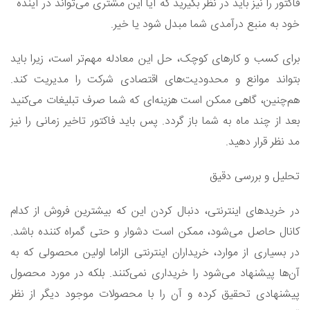
فاکتور را نیز باید در نظر بگیرید که آیا این مشتری می‌تواند در آینده
خود به منبع درآمدی شما مبدل شود یا خیر.
برای کسب و کارهای کوچک، حل این معادله مهم‌تر است، زیرا باید
بتواند موانع و محدودیت‌های اقتصادی شرکت را مدیریت کند.
هم‌چنین، گاهی ممکن است هزینه‌ای که شما صرف تبلیغات می‌کنید
بعد از چند ماه به شما باز گردد. پس باید فاکتور تاخیر زمانی را نیز
مد نظر قرار دهید.
تحلیل و بررسی دقیق
در خریدهای اینترنتی، دنبال کردن این که بیشترین فروش از کدام
کانال حاصل می‌شود، ممکن است دشوار و حتی گمراه کننده باشد.
در بسیاری از موارد، خریداران اینترنتی الزاما اولین محصولی که به
آن‌ها پیشنهاد می‌شود را خریداری نمی‌کنند. بلکه در مورد محصول
پیشنهادی تحقیق کرده و آن را با محصولات موجود دیگر از نظر