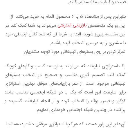
قیمت و کیفیت مقایسه می‌کنند.
بنابراین پس از مشاهده ۵ یا ۶ محصول اقدام به خرید می‌کنند. از
بازاریابی اینترنتی
این رو یک متخصص
می‌تواند به شما کمک کند در
این مقایسه پیروز شوید، البته به شرط آن که شما کانال ارتباطی خود
با مشتری را به درستی انتخاب کرده باشید.
تمرکز کردن بر روی بسترهای تبلیغاتی مورد توجه مشتریان
یک استراتژی تبلیغات که می‌تواند به توسعه کسب و کارهای کوچک
کمک کند، تصمیم گیری مناسب و صحیح در انتخاب بسترهای
تبلیغاتی موجود است. از نظر بازاریاب‌های موفق، بهترین استراتژی
برای تبلیغات این است که یک یا دو شبکه اجتماعی مناسب مانند
گوگل و فیس بوک را انتخاب کرده و از انجام تبلیغات گسترده و
پراکنده در چندین شبکه اجتماعی خودداری نماییم.
آن‌ها بر این باور هستند که هر کجا استراتژی موفقی داشتید، همانجا