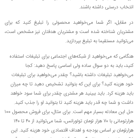
انتخاب درستی داشته باشند.
در مقابل، اگر شما می‌خواهید محصولی را تبلیغ کنید که برای
مشتریان شناخته شده است و مشتریان هدفتان نیز مشخص است،
می‌توانید مستقیما به تبلیغ بپردازید.
هنگامی که می‌خواهید از شبکه‌های اجتماعی برای تبلیغات استفاده
کنید، باید به دو سوال ساده ولی اساسی پاسخ دهید: کجا
می‌خواهید تبلیغات داشته باشید؟ چقدر می‌خواهید برای تبلیغات
خود هزینه کنید؟ برای این که بتوانید تشخیص دهید تا چه میزان
باید هزینه کرد. باید ببینید هر مشتری چقدر برای شما سود خواهد
داشت و شما چه قدر باید هزینه کنید تا بتوانید او را جذب کنید.
حل این معادله بسیار مهم است. برای مثال، برای فروش محصول ۱۰۰
هزارتومانی با ۷۰ هزار تومان تولورانس، شما می‌توانید از ۴۰ تا ۱۴۰
هزارتومان بر اساس بودجه و اهداف اقتصادی خود هزینه کنید. این