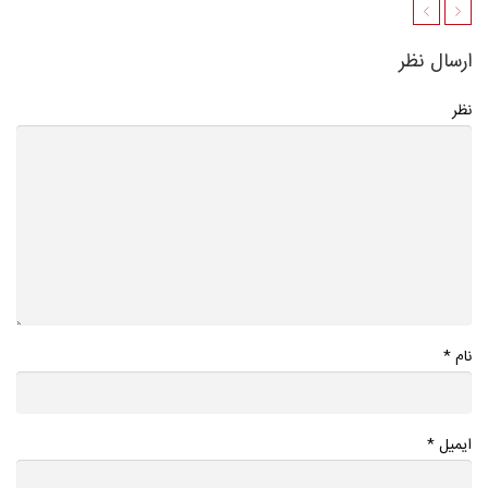
ارسال نظر
نظر
*
نام
*
ایمیل