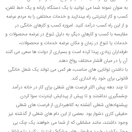
به عنوان نمونه شما می توانید با یک دستگاه رایانه و یک خط تلفن،
کسب و کار اینترنتی راه بیندازید و خدمات مختلفی را به مردم عرضه
و از این راه کسب درآمد کنید. امروزه کسب و کارهای خانگی در
مقایسه با کسب و کارهای دیگر، به دلیل تنوع در عرضه محصولات و
خدمات یا تنوع در زمان و مکان عرضه خدمات و محصولات،
طرفداران زیادی پیدا کرده است و بسیاری از دولت ها سعی می کنند
آن را در میان اقشار مختلف رواج دهند.
با داشتن توانایی های مناسب، هر کس می تواند یک شغل خانگی
قانونی برای خود راه اندازی کند.
تا چند دهه پیش اکثر فرصت های شغلی برای کار در خانه درآمد
چشمگیری نداشتند و تا پیش از پیدایش اینترنت سوا کردن
پیشنهادهای شغلی آغشته به کلاهبرداری از فرصت های شغلی
حقیقی کاری دشوار بود. بعضی از این دام های شغلی از گذشته نیز
وجود داشتند، مانند مشاغلی که از شما می خواهند یک چک بی
محل بکشید، خرید و فروش های مشکوک اینترنتی کنید یا مشاغلی