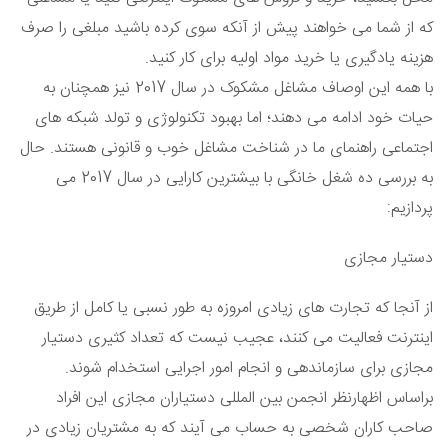
که از شما می خواهند پیش از آنکه سوی کرده باشید مبلغی را صرف
هزینه یادگیری یا خرید مواد اولیه برای کار کنید.
با همه این اوصاف مشاغل مشکوک در سال 2017 نیز همچنان به
حیات خود ادامه می دهند؛ اما بهبود تکنولوژی و تولد شبکه های
اجتماعی راهنمای ما در شناخت مشاغل خوب و قانونی هستند. حال
به بررسی ده شغل خانگی با بیشترین کارایی در سال 2017 می
پردازیم:
دستیار مجازی
از آنجا که تجارت های زیادی امروزه به طور نسبی یا کامل از طریق
اینترنت فعالیت می کنند، عجیب نیست که تعداد کثیری دستیار
مجازی برای سازماندهی و انجام امور اجرایی استخدام شوند.
براساس اظهارنظر انجمن بین المللی دستیاران مجازی این افراد
صاحب کاران شخصی به حساب می آیند که به مشتریان زیادی در