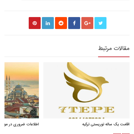
مقالات مرتبط
اقامت یک ساله توریستی ترکیه
اطلاعات ضروری در مورد ا