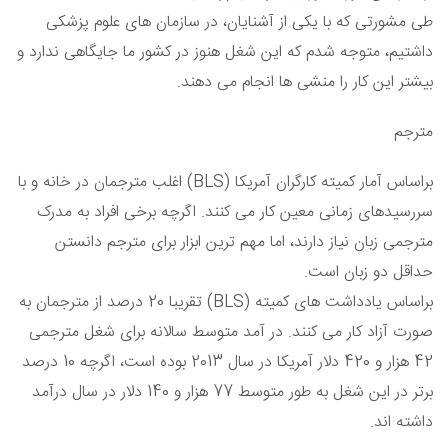
طی مشورتی که با یکی از آشنایان، در سازمان های علوم پزشکی
داشتیم، متوجه شدم که این شغل هنوز در کشور ما جایگاهی ندارد و
بیشتر این کار را منشی ها انجام می دهند.
مترجم
براساس آمار کمیته کارگران آمریکا (BLS) اغلب مترجمان در خانه و با
سررسیدهای زمانی معین کار می کنند. اگرچه برخی افراد به مدرک
مترجمی زبان نیاز دارند، اما مهم ترین ابزار برای مترجم دانستن
حداقل دو زبان است.
براساس یادداشت های کمیته (BLS) تقریبا 20 درصد از مترجمان به
صورت آزاد کار می کنند. در آمد متوسط سالانه برای شغل مترجمی
42 هزار و 420 دلار آمریکا در سال 2013 بوده است، اگرچه 10 درصد
برتر در این شغل به طور متوسط 77 هزار و 140 دلار در سال درآمد
داشته اند.