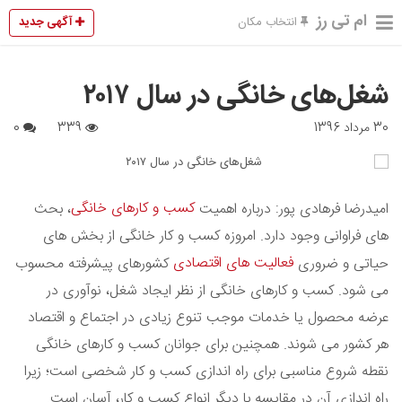
ام تی رز
آگهی جدید
انتخاب مکان
شغل‌های خانگی در سال ۲۰۱۷
30 مرداد 1396
339
0
کسب و کارهای خانگی
امیدرضا فرهادی پور: درباره اهمیت
، بحث
های فراوانی وجود دارد. امروزه کسب و کار خانگی از بخش های
فعالیت های اقتصادی
حیاتی و ضروری
کشورهای پیشرفته محسوب
می شود. کسب و کارهای خانگی از نظر ایجاد شغل، نوآوری در
عرضه محصول یا خدمات موجب تنوع زیادی در اجتماع و اقتصاد
هر کشور می شوند. همچنین برای جوانان کسب و کارهای خانگی
نقطه شروع مناسبی برای راه اندازی کسب و کار شخصی است؛ زیرا
راه اندازی آن در مقایسه با دیگر انواع کسب و کار، آسان است.