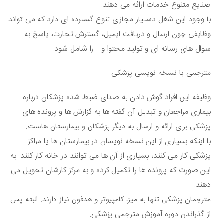
صنایع متنوع خدمات ارائه می دهند.
با وجود این شغل دستیار مجازی تنوع گسترده ای دارد که می تواند
وظایفی چون ارسال و دریافت ایمیل، گسترش تجارت، پاسخ به
سوال های رسانه ای و تولید محتوا و… را شامل شود.
مترجمی یا نسخه نویسی پزشکی
وظیفه این افراد گوش دادن به صدای ضبط شده پزشکان درباره
بیماری مراجعان و تبدیل آن گفته ها به گزارش ها و پرونده های
پزشکی برای ارائه و ارسال به دیگر پزشکان و بیمارستان هاست.
با اینکه بسیاری از این نسخه نویسان در بیمارستان ها یا مراکز
پزشکی کار می کنند، بسیاری از آن ها می توانند در خانه کار کنند. به
این صورت که پرونده ها را تکمیل کرده و به مرکز کارشان تحویل می
دهند.
مترجمان پزشکی تنها به میز، کامپیوتر و هدفون نیاز دارند. البته پس
از گذراندن دوره آموزش مترجمی پزشکی.