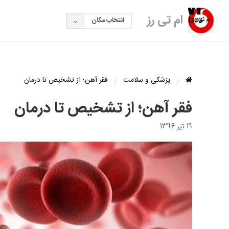
ام تی رز
انتخاب مکان
پزشکی و سلامت
فقر آهن؛ از تشخیص تا درمان
فقر آهن؛ از تشخیص تا درمان
19 تیر 1396