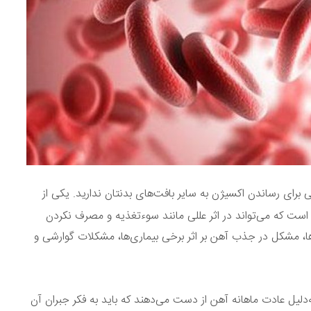
ی برای رساندن اکسیژن به سایر بافت‌های بدنتان ندارید. یکی از
 است که می‌تواند در اثر عللی مانند سوءتغذیه و مصرف نکردن
ها،‌ مشکل در جذب آهن بر اثر برخی بیماری‌ها، مشکلات گوارشی و
 به‌دلیل عادت ماهانه آهن از دست می‌دهند که باید به فکر جبران آن