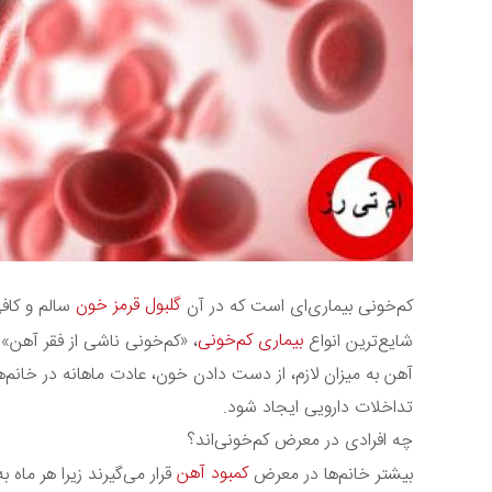
گلبول قرمز خون
کم‌خونی بیماری‌ای است که در آن
سالم و کاف
بیماری کم‌خونی
شایع‌ترین انواع
، «کم‌خونی ناشی از فقر آهن»
آهن به میزان لازم، از دست دادن خون، عادت ماهانه در خانم‌
تداخلات دارویی ایجاد شود.
چه افرادی در معرض کم‌خونی‌اند؟
کمبود آهن
بیشتر خانم‌ها در معرض
قرار ‌می‌گیرند زیرا هر ماه