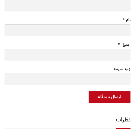
*
نام
*
ایمیل
وب سایت
نظرات