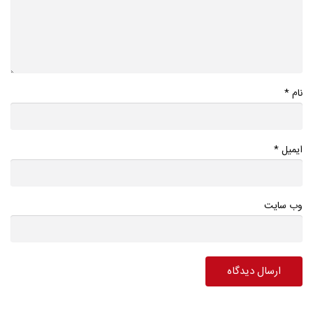
*
نام
*
ایمیل
وب سایت