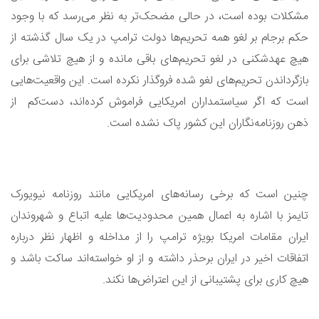
مشکلات بوده است، در حالی مضحک‌تر به نظر می‌رسد که با وجود
حکم برجام بر لغو همه تحریم‌ها دولت ترامپ در یک سال گذشته از
هیچ عهدشکنی در لغو تحریم‌های باقی مانده و از هیچ تلاشی برای
بازگرداندن تحریم‌های لغو شده فروگذار نکرده است. این واقعیت‌هایی
است که اگر سیاستمداران امریکایی فراموش کرده‌اند، دست‌کم از
ذهن روزنامه‌نگاران این کشور پاک نشده است.
چنین است که برخی رسانه‌های امریکایی مانند روزنامه نیویورک
تایمز با اشاره به اعمال همین محدودیت‌ها علیه اتباع و شهروندان
ایران مقامات امریکا بویژه ترامپ را از مداخله و اظهار نظر درباره
اتفاقات اخیر در ایران برحذر داشته‌ و از او خواسته‌اند ساکت باشد و
هیچ کاری برای پشتیبانی از این اعتراض‌ها نکند.