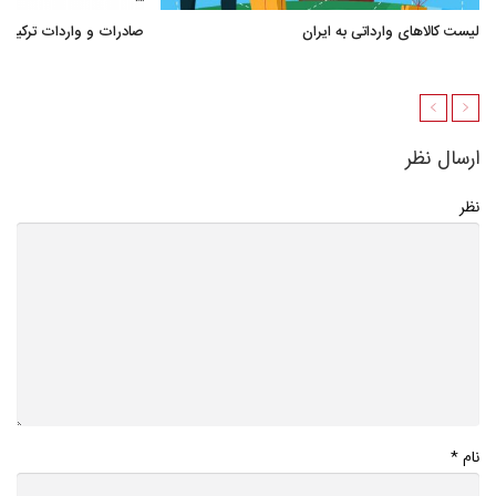
لیست کالاهای وارداتی به ایران
صادرات و واردات ترکیه
ارسال نظر
نظر
*
نام