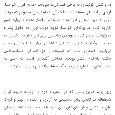
در واکنش‌ توئیتری به برخی اعتراض‌ها بنویسد «مردم ایران خواستار
آزادی و آینده‌ای هستند که لیاقت آن را دارند. من امیدوارم که دولت
ایران به خواسته‌های آنها به‌طور صلح‌آمیز پاسخ دهد» یا وزارت امور
خارجه کانادا در بیانه‌ای خواستار توجه دولت ایران به حقوق بشر و
دموکراتیک مردم شود و بوریس جانسون وزیر امور خارجه انگلیس در
صفحه توئیتر خود بنویسد: «رویدادها در ایران را با نگرانی دنبال
می‌کنیم. ضروری است که شهروندان حق اعتراض مسالمت‌آمیز
داشته باشند». تکرار رویکرد مداخل آشکاری است که حتی به
توصیه‌های رسانه‌ای مبنی بر تأثیر بیشتر رفتار نرم توجهی ندارد.
وزیر رژیم صهیونیستی که در توئیت خود می‌نویسد «مردم ایران
شجاعانه در تلاش برای دستیابی به آزادی و آینده‌ای بهتر و آرام‌تر
برای خودشان و فرزندان‌شان جان خود را به خطر انداخته‌اند. دنیای