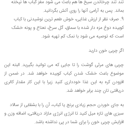
تند تند چرخاندن سیخ ها هم باعث می شود مغز کباب ها نپخته
بماند. پس به آرامی آنها را روی آتش بگردانید.
9. صرف نظر از ارزش غذایی، خوش طعم ترین نوشیدنی با کباب
کوبیده دوغ مزه دار شده با سماق، گل سرخ، نعناع و پونه خشک
است که توصیه می شود با نمک کم تهیه شود.
اگر چربی خون دارید
چربی های مرئی گوشت را تا جایی که می توانید بگیرید. البته این
موضوع باعث خشک شدن کباب کوبیده خواهد شد. در ضمن از
افزودن کره به این غذا خودداری کنید زیرا با این کار مقدار کالری
دریافتی تان چند برابر خواهد شد.
به جای خوردن حجم زیادی برنج یا کباب، آن را با بشقابی از سالاد
سبزی های تازه میل کنید تا انرژی انرژی مازاد دریافتی، اضافه وزن و
افزایش چربی خون را برای شما در پی نداشته باشد.